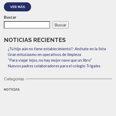
VER MÁS
Buscar
Buscar
NOTICIAS RECIENTES
¿Tú hijo aún no tiene establecimiento?: Anótate en la lista
Gran entusiasmo en operativos de limpieza
“Para viajar lejos, no hay mejor nave que un libro”
Nuevos padres colaboradores para el colegio Trigales
Categorías
NOTICIAS