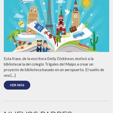
Esta frase, de la escritora Emily Dickinson, motivó a la
bibliotecaria del colegio Trigales del Maipo a crear un
proyecto de biblioteca basado en un aeropuerto. El sueño de
una […]
VER MÁS