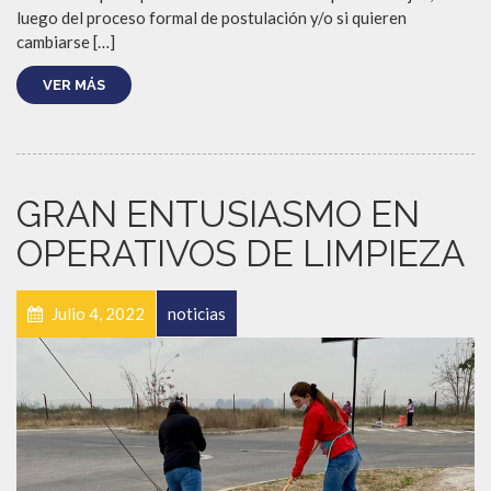
luego del proceso formal de postulación y/o si quieren
cambiarse […]
VER MÁS
GRAN ENTUSIASMO EN
OPERATIVOS DE LIMPIEZA
Julio 4, 2022
noticias