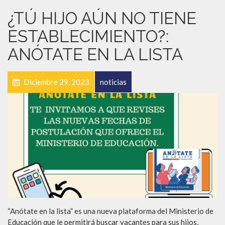
¿TÚ HIJO AÚN NO TIENE
ESTABLECIMIENTO?:
ANÓTATE EN LA LISTA
Diciembre 29, 2023
noticias
“Anótate en la lista” es una nueva plataforma del Ministerio de
Educación que le permitirá buscar vacantes para sus hijos,