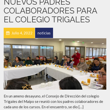
NUEVOS PADRES
COLABORADORES PARA
EL COLEGIO TRIGALES
Julio 4, 2022
noticias
En un ameno desayuno, el Consejo de Dirección del colegio
Trigales del Maipo se reunió con los padres colaboradores de
cada uno de los cursos. En el encuentro, se dio […]