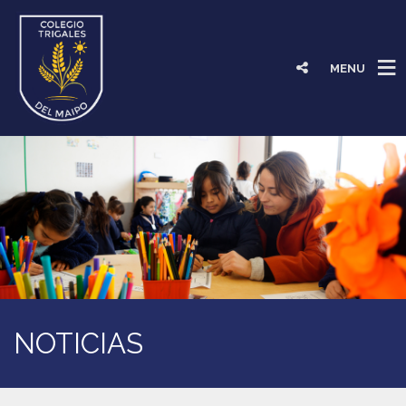
MENU
NOTICIAS