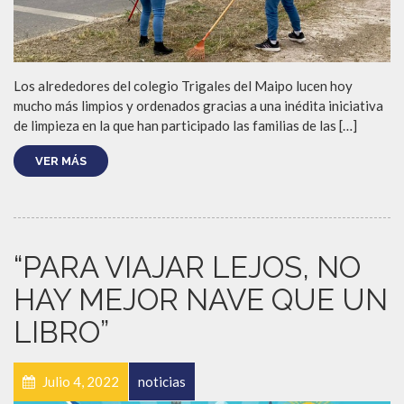
Los alrededores del colegio Trigales del Maipo lucen hoy
mucho más limpios y ordenados gracias a una inédita iniciativa
de limpieza en la que han participado las familias de las […]
VER MÁS
“PARA VIAJAR LEJOS, NO
HAY MEJOR NAVE QUE UN
LIBRO”
Julio 4, 2022
noticias