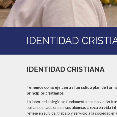
IDENTIDAD CRISTI
IDENTIDAD CRISTIANA
Tenemos como eje central un sólido plan de forma
principios cristianos.
La labor del colegio se fundamenta en una visión tr
busca que cada una de sus alumnas crezca en vida inte
refleje en su vida, trabajo y servicio a la sociedad e