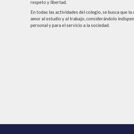
respeto y libertad.
En todas las actividades del colegio, se busca que l
amor al estudio y al trabajo, considerándolo indispe
personal y para el servicio a la sociedad.