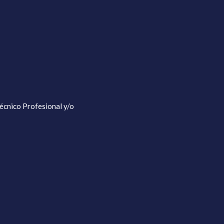
écnico Profesional y/o