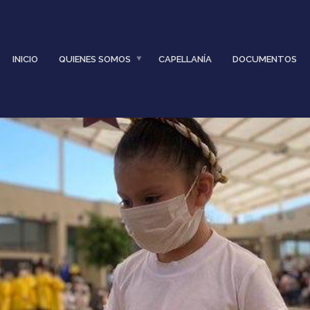
INICIO
QUIENES SOMOS
CAPELLANÍA
DOCUMENTOS