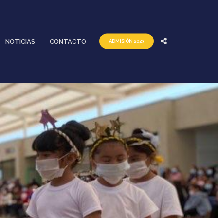
NOTICIAS
CONTACTO
ADMISIÓN 2023